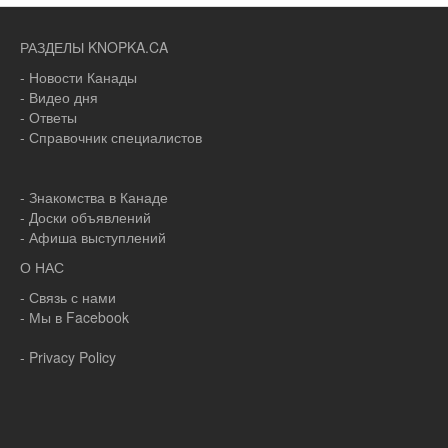
РАЗДЕЛЫ KNOPKA.CA
- Новости Канады
- Видео дня
- Ответы
- Справочник специалистов
- Знакомства в Канаде
- Доски объявлений
- Афиша выступлений
О НАС
- Связь с нами
- Мы в Facebook
- Privacy Policy