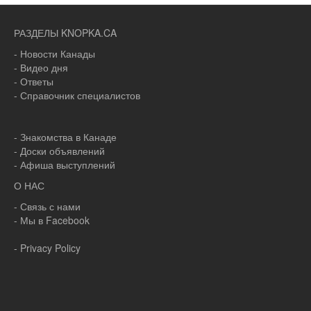
РАЗДЕЛЫ KNOPKA.CA
- Новости Канады
- Видео дня
- Ответы
- Справочник специалистов
- Знакомства в Канаде
- Доски объявлений
- Афиша выступлений
О НАС
- Связь с нами
- Мы в Facebook
- Privacy Policy